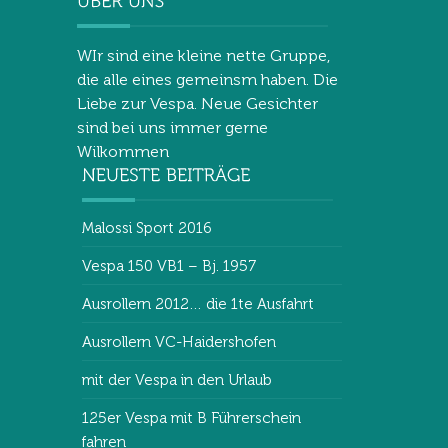
WIr sind eine kleine nette Gruppe,
die alle eines gemeinsm haben. Die
Liebe zur Vespa. Neue Gesichter
sind bei uns immer gerne
Wilkommen
Malossi Sport 2016
Vespa 150 VB1 – Bj. 1957
Ausrollern 2012… die 1te Ausfahrt
Ausrollern VC-Haidershofen
mit der Vespa in den Urlaub
125er Vespa mit B Führerschein
fahren