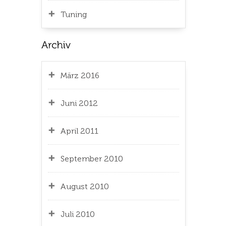
Tuning
März 2016
Juni 2012
April 2011
September 2010
August 2010
Juli 2010