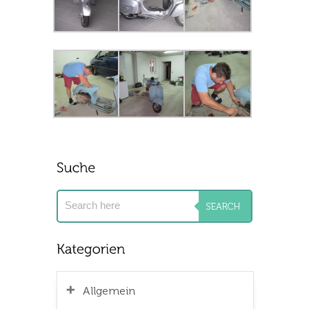
Allgemein