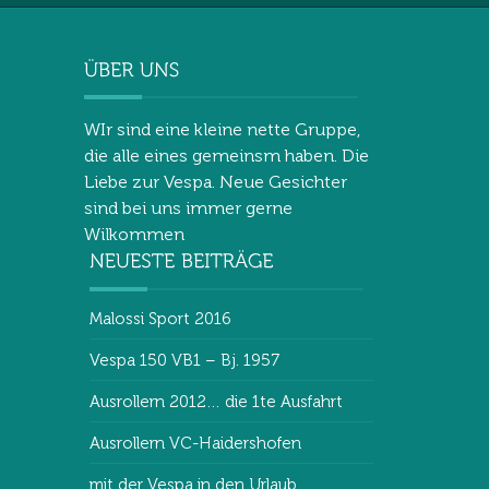
WIr sind eine kleine nette Gruppe,
die alle eines gemeinsm haben. Die
Liebe zur Vespa. Neue Gesichter
sind bei uns immer gerne
Wilkommen
Malossi Sport 2016
Vespa 150 VB1 – Bj. 1957
Ausrollern 2012… die 1te Ausfahrt
Ausrollern VC-Haidershofen
mit der Vespa in den Urlaub