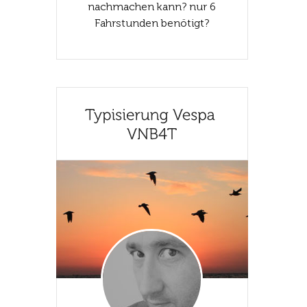
nachmachen kann? nur 6
Fahrstunden benötigt?