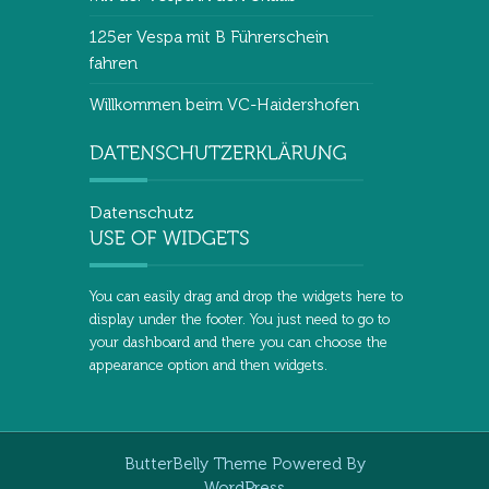
125er Vespa mit B Führerschein
fahren
Willkommen beim VC-Haidershofen
Datenschutz
You can easily drag and drop the widgets here to
display under the footer. You just need to go to
your dashboard and there you can choose the
appearance option and then widgets.
ButterBelly Theme
Powered By
WordPress