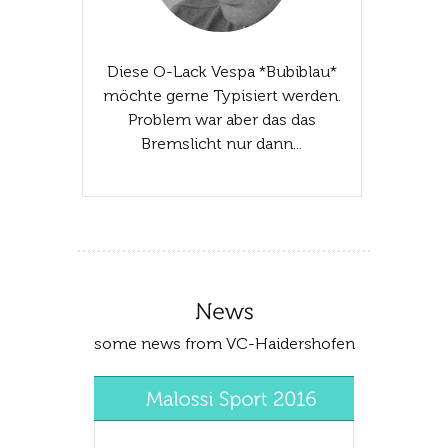
Diese O-Lack Vespa *Bubiblau*
möchte gerne Typisiert werden.
Problem war aber das das
Bremslicht nur dann...
some news from VC-Haidershofen