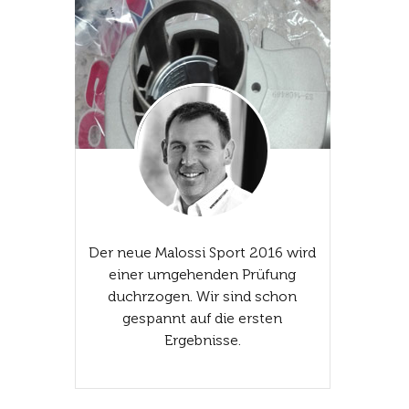
Der neue Malossi Sport 2016 wird
einer umgehenden Prüfung
duchrzogen. Wir sind schon
gespannt auf die ersten
Ergebnisse.