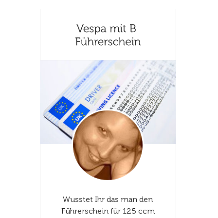
Wusstet Ihr das man den
Führerschein für 125 ccm